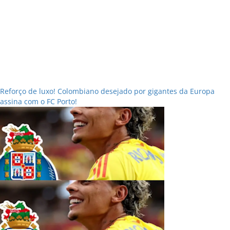
Reforço de luxo! Colombiano desejado por gigantes da Europa
assina com o FC Porto!